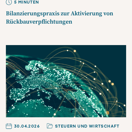
5
MINUTE
N
Bilanzierungspraxis zur Aktivierung von
Rückbauverpflichtungen
30.04.2026
STEUERN UND WIRTSCHAFT