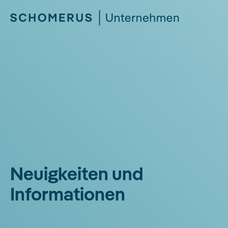
Neuigkeiten und
Informationen