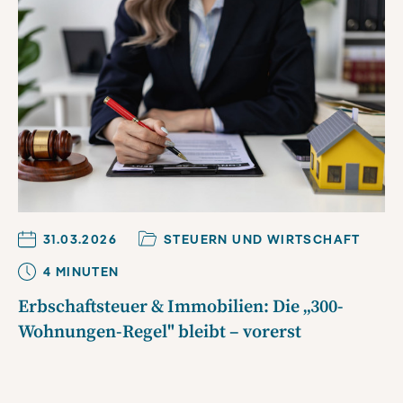
31.03.2026
STEUERN UND WIRTSCHAFT
4
MINUTE
N
Erbschaftsteuer & Immobilien: Die „300-
Wohnungen-Regel" bleibt – vorerst