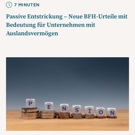
7
MINUTE
N
Passive Entstrickung – Neue BFH-Urteile mit
Bedeutung für Unternehmen mit
Auslandsvermögen