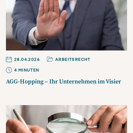
28.04.2026
ARBEITSRECHT
4
MINUTE
N
AGG-Hopping – Ihr Unternehmen im Visier