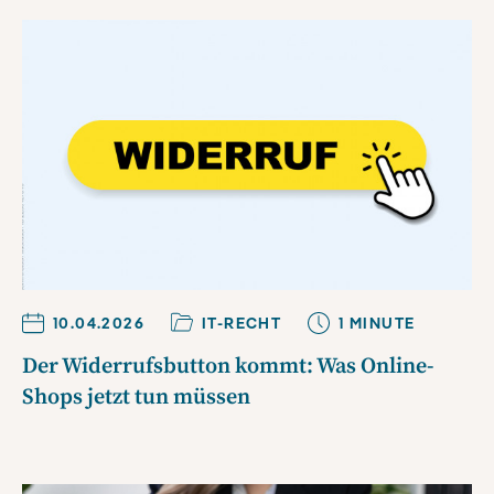
10.04.2026
IT-RECHT
1
MINUTE
Der Widerrufsbutton kommt: Was Online-
Shops jetzt tun müssen