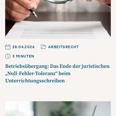
28.04.2026
ARBEITSRECHT
3
MINUTE
N
Betriebsübergang: Das Ende der juristischen
„Null-Fehler-Toleranz“ beim
Unterrichtungsschreiben