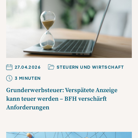
27.04.2026
STEUERN UND WIRTSCHAFT
3
MINUTE
N
Grunderwerbsteuer: Verspätete Anzeige
kann teuer werden – BFH verschärft
Anforderungen