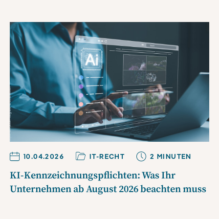
10.04.2026
IT-RECHT
2
MINUTE
N
KI-Kennzeichnungspflichten: Was Ihr
Unternehmen ab August 2026 beachten muss