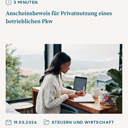
3
MINUTE
N
Anscheinsbeweis für Privatnutzung eines
betrieblichen Pkw
19.05.2026
STEUERN UND WIRTSCHAFT