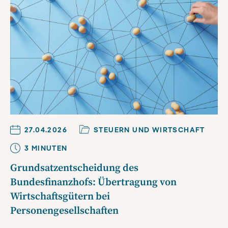
27.04.2026
STEUERN UND WIRTSCHAFT
3
MINUTE
N
Grundsatzentscheidung des
Bundesfinanzhofs: Übertragung von
Wirtschaftsgütern bei
Personengesellschaften