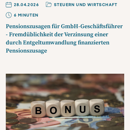
28.04.2026
STEUERN UND WIRTSCHAFT
6
MINUTE
N
Pensionszusagen für GmbH-Geschäftsführer
- Fremdüblichkeit der Verzinsung einer
durch Entgeltumwandlung finanzierten
Pensionszusage