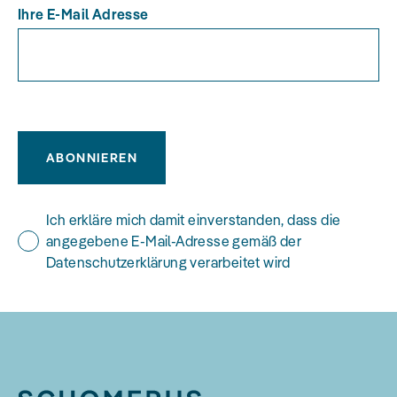
Ihre E-Mail Adresse
ABONNIEREN
Ich erkläre mich damit einverstanden, dass die
angegebene E-Mail-Adresse gemäß der
Datenschutzerklärung verarbeitet wird