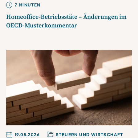
7
MINUTE
N
Homeoffice-Betriebsstäte – Änderungen im
OECD-Musterkommentar
19.05.2026
STEUERN UND WIRTSCHAFT