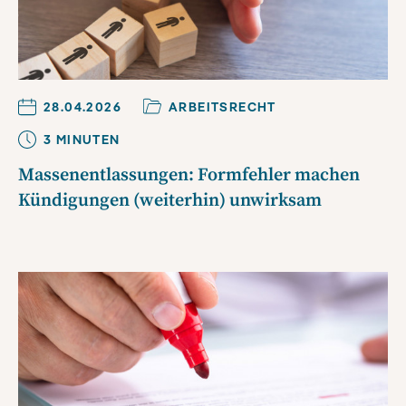
28.04.2026
ARBEITSRECHT
3
MINUTE
N
Massenentlassungen: Formfehler machen
Kündigungen (weiterhin) unwirksam