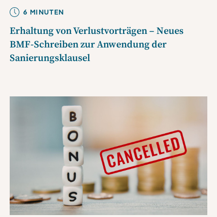
6
MINUTE
N
Erhaltung von Verlustvorträgen – Neues
BMF-Schreiben zur Anwendung der
Sanierungsklausel