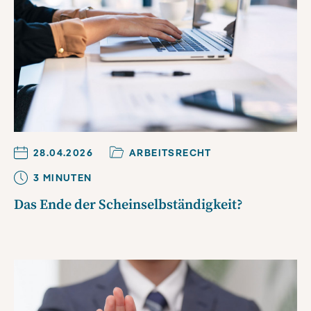
28.04.2026
ARBEITSRECHT
3
MINUTE
N
Das Ende der Scheinselbständigkeit?