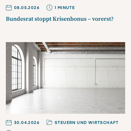
08.05.2026
1
MINUTE
Bundesrat stoppt Krisenbonus – vorerst?
30.04.2026
STEUERN UND WIRTSCHAFT