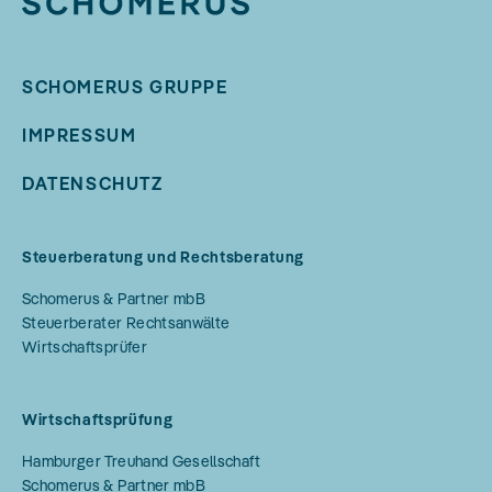
SCHOMERUS GRUPPE
IMPRESSUM
DATENSCHUTZ
Steuerberatung und Rechtsberatung
Schomerus & Partner mbB
Steuerberater Rechtsanwälte
Wirtschaftsprüfer
Wirtschaftsprüfung
Hamburger Treuhand Gesellschaft
Schomerus & Partner mbB