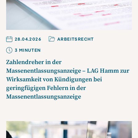
28.04.2026
ARBEITSRECHT
3
MINUTE
N
Zahlendreher in der
Massenentlassungsanzeige – LAG Hamm zur
Wirksamkeit von Kündigungen bei
geringfügigen Fehlern in der
Massenentlassungsanzeige