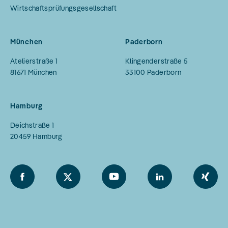
Wirtschaftsprüfungsgesellschaft
München
Paderborn
Atelierstraße 1
Klingenderstraße 5
81671
München
33100
Paderborn
Hamburg
Deichstraße 1
20459
Hamburg