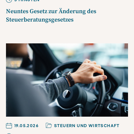
Neuntes Gesetz zur Änderung des
Steuerberatungsgesetzes
19.05.2026
STEUERN UND WIRTSCHAFT