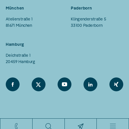
München
Paderborn
Atelierstraße 1
Klingenderstraße 5
81671
München
33100
Paderborn
Hamburg
Deichstraße 1
20459
Hamburg