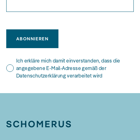
ABONNIEREN
Ich erkläre mich damit einverstanden, dass die
angegebene E-Mail-Adresse gemäß der
Datenschutzerklärung verarbeitet wird