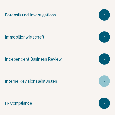
Forensik und Investigations
Immobilienwirtschaft
Independent Business Review
Interne Revisionsleistungen
IT-Compliance