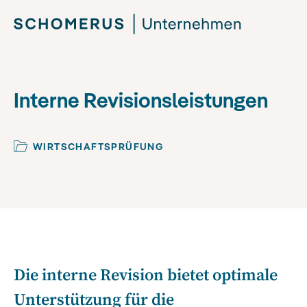
Interne Revisionsleistungen
WIRTSCHAFTSPRÜFUNG
Die interne Revision bietet optimale
Unterstützung für die