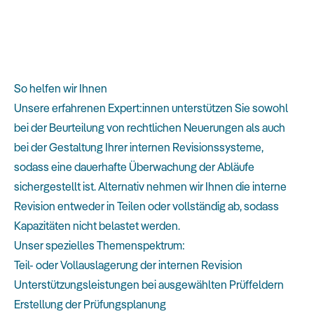
So helfen wir Ihnen
Unsere erfahrenen Expert:innen unterstützen Sie sowohl
bei der Beurteilung von rechtlichen Neuerungen als auch
bei der Gestaltung Ihrer internen Revisionssysteme,
sodass eine dauerhafte Überwachung der Abläufe
sichergestellt ist. Alternativ nehmen wir Ihnen die interne
Revision entweder in Teilen oder vollständig ab, sodass
Kapazitäten nicht belastet werden.
Unser spezielles Themenspektrum:
Teil- oder Vollauslagerung der internen Revision
Unterstützungsleistungen bei ausgewählten Prüffeldern
Erstellung der Prüfungsplanung