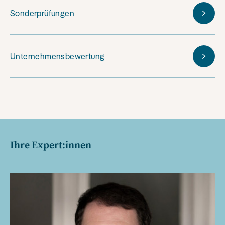
Sonderprüfungen
Unternehmensbewertung
Ihre Expert:innen