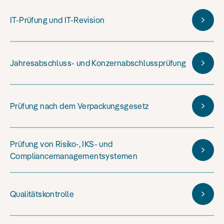
IT-Prüfung und IT-Revision
Jahresabschluss- und Konzernabschlussprüfung
Prüfung nach dem Verpackungsgesetz
Prüfung von Risiko-, IKS- und
Compliancemanagementsystemen
Qualitätskontrolle