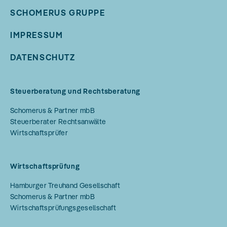
SCHOMERUS GRUPPE
IMPRESSUM
DATENSCHUTZ
Steuerberatung und Rechtsberatung
Schomerus & Partner mbB
Steuerberater Rechtsanwälte
Wirtschaftsprüfer
Wirtschaftsprüfung
Hamburger Treuhand Gesellschaft
Schomerus & Partner mbB
Wirtschaftsprüfungsgesellschaft