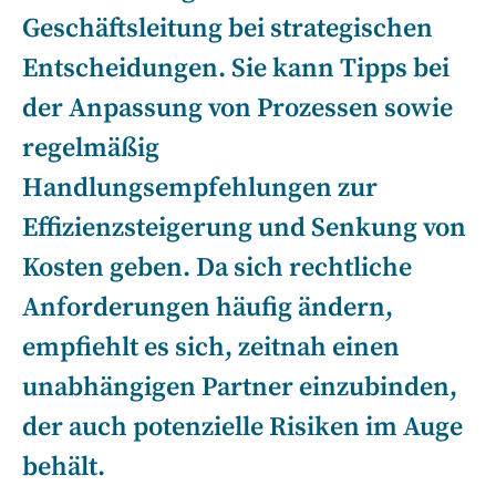
Geschäftsleitung bei strategischen
Entscheidungen. Sie kann Tipps bei
der Anpassung von Prozessen sowie
regelmäßig
Handlungsempfehlungen zur
Effizienzsteigerung und Senkung von
Kosten geben. Da sich rechtliche
Anforderungen häufig ändern,
empfiehlt es sich, zeitnah einen
unabhängigen Partner einzubinden,
der auch potenzielle Risiken im Auge
behält.