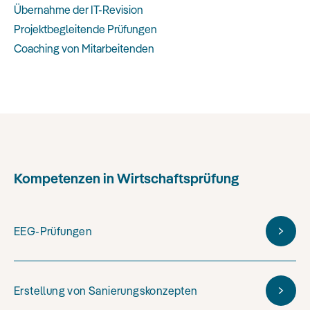
Übernahme der IT-Revision
Projektbegleitende Prüfungen
Coaching von Mitarbeitenden
Kompetenzen in Wirtschaftsprüfung
EEG-Prüfungen
Erstellung von Sanierungskonzepten