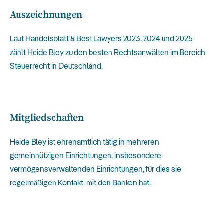
Auszeichnungen
Laut Handelsblatt & Best Lawyers 2023, 2024 und 2025
zählt Heide Bley zu den besten Rechtsanwälten im Bereich
Steuerrecht in Deutschland.
Mitgliedschaften
Heide Bley ist ehrenamtlich tätig in mehreren
gemeinnützigen Einrichtungen, insbesondere
vermögensverwaltenden Einrichtungen, für dies sie
regelmäßigen Kontakt mit den Banken hat.