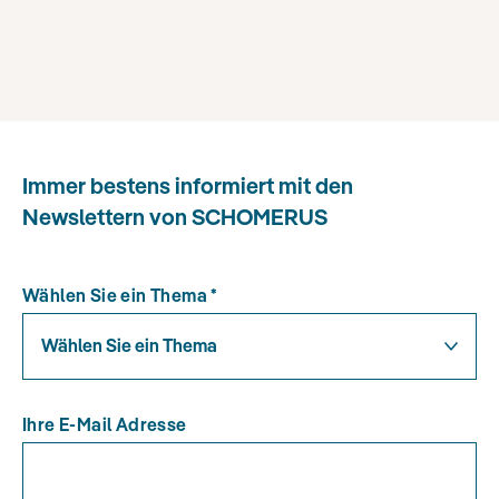
Immer bestens informiert mit den
Newslettern von SCHOMERUS
Wählen Sie ein Thema
*
Wählen Sie ein Thema
Ihre E-Mail Adresse