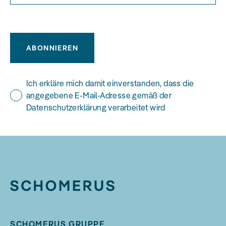
ABONNIEREN
Ich erkläre mich damit einverstanden, dass die
angegebene E-Mail-Adresse gemäß der
Datenschutzerklärung verarbeitet wird
SCHOMERUS GRUPPE