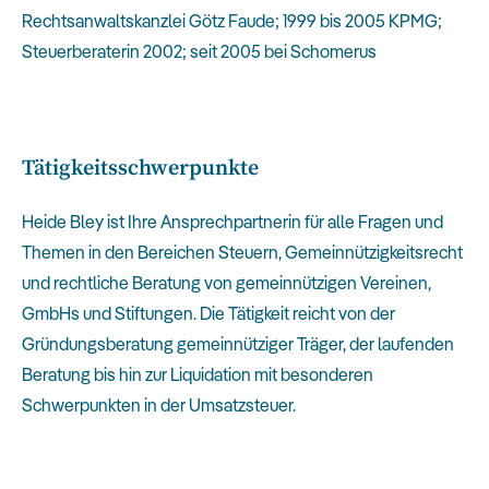
Rechtsanwaltskanzlei Götz Faude; 1999 bis 2005 KPMG;
Steuerberaterin 2002; seit 2005 bei Schomerus
Tätigkeitsschwerpunkte
Heide Bley ist Ihre Ansprechpartnerin für alle Fragen und
Themen in den Bereichen Steuern, Gemeinnützigkeitsrecht
und rechtliche Beratung von gemeinnützigen Vereinen,
GmbHs und Stiftungen. Die Tätigkeit reicht von der
Gründungsberatung gemeinnütziger Träger, der laufenden
Beratung bis hin zur Liquidation mit besonderen
Schwerpunkten in der Umsatzsteuer.