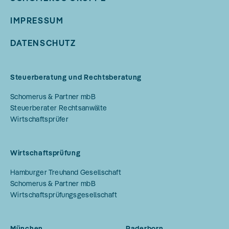
IMPRESSUM
DATENSCHUTZ
Steuerberatung und Rechtsberatung
Schomerus & Partner mbB
Steuerberater Rechtsanwälte
Wirtschaftsprüfer
Wirtschaftsprüfung
Hamburger Treuhand Gesellschaft
Schomerus & Partner mbB
Wirtschaftsprüfungsgesellschaft
München
Paderborn