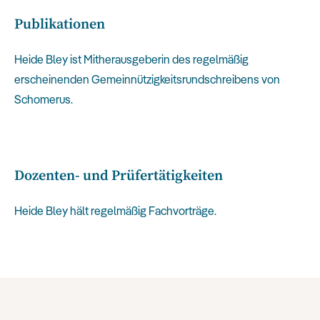
Publikationen
Heide Bley ist Mitherausgeberin des regelmäßig
erscheinenden Gemeinnützigkeitsrundschreibens von
Schomerus.
Dozenten- und Prüfertätigkeiten
Heide Bley hält regelmäßig Fachvorträge.