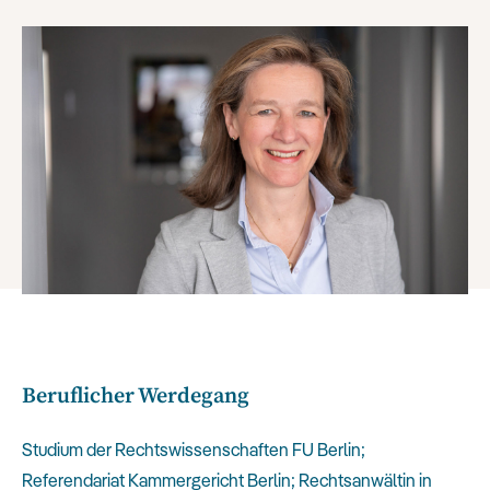
Beruflicher Werdegang
Studium der Rechtswissenschaften FU Berlin;
Referendariat Kammergericht Berlin; Rechtsanwältin in