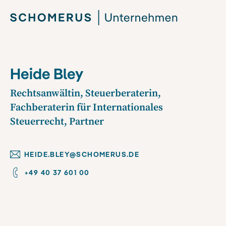
Heide Bley
Rechtsanwältin, Steuerberaterin,
Fachberaterin für Internationales
Steuerrecht, Partner
HEIDE.BLEY@SCHOMERUS.DE
+49 40 37 601 00