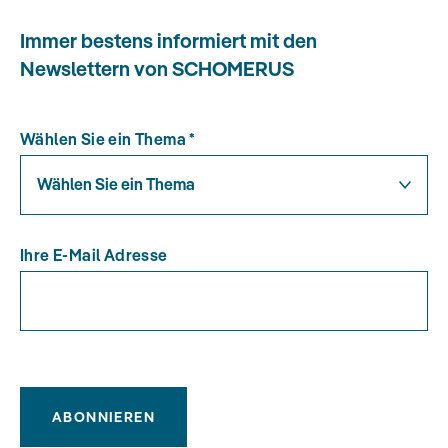
Immer bestens informiert mit den
Newslettern von SCHOMERUS
Wählen Sie ein Thema
*
Wählen Sie ein Thema
Ihre E-Mail Adresse
ABONNIEREN