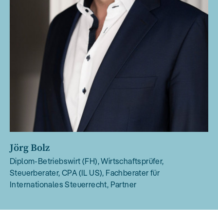
Jörg Bolz
Diplom-Betriebswirt (FH), Wirtschaftsprüfer,
Steuerberater, CPA (IL US), Fachberater für
Internationales Steuerrecht, Partner