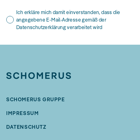
Ich erkläre mich damit einverstanden, dass die
angegebene E-Mail-Adresse gemäß der
Datenschutzerklärung verarbeitet wird
SCHOMERUS GRUPPE
IMPRESSUM
DATENSCHUTZ