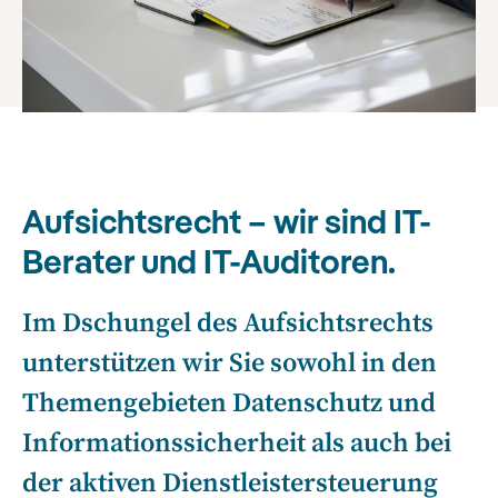
Aufsichtsrecht – wir sind IT-
Berater und IT-Auditoren.
Im Dschungel des Aufsichtsrechts
unterstützen wir Sie sowohl in den
Themengebieten Datenschutz und
Informationssicherheit als auch bei
der aktiven Dienstleistersteuerung