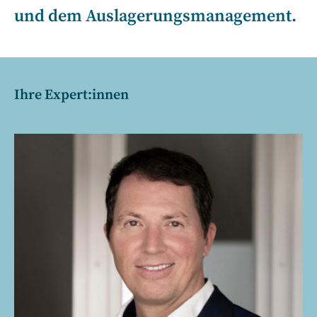
und dem Auslagerungsmanagement.
Ihre Expert:innen