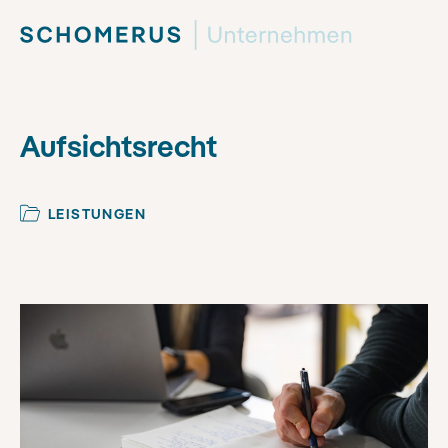
Aufsichtsrecht
LEISTUNGEN