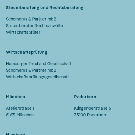
Steuerberatung und Rechtsberatung
Schomerus & Partner mbB
Steuerberater Rechtsanwälte
Wirtschaftsprüfer
Wirtschaftsprüfung
Hamburger Treuhand Gesellschaft
Schomerus & Partner mbB
Wirtschaftsprüfungsgesellschaft
München
Paderborn
Atelierstraße 1
Klingenderstraße 5
81671
München
33100
Paderborn
Hamburg