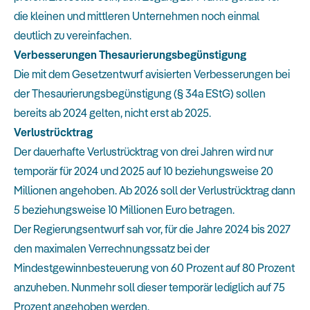
die kleinen und mittleren Unternehmen noch einmal
deutlich zu vereinfachen.
Verbesserungen Thesaurierungsbegünstigung
Die mit dem Gesetzentwurf avisierten Verbesserungen bei
der Thesaurierungsbegünstigung (§ 34a EStG) sollen
bereits ab 2024 gelten, nicht erst ab 2025.
Verlustrücktrag
Der dauerhafte Verlustrücktrag von drei Jahren wird nur
temporär für 2024 und 2025 auf 10 beziehungsweise 20
Millionen angehoben. Ab 2026 soll der Verlustrücktrag dann
5 beziehungsweise 10 Millionen Euro betragen.
Der Regierungsentwurf sah vor, für die Jahre 2024 bis 2027
den maximalen Verrechnungssatz bei der
Mindestgewinnbesteuerung von 60 Prozent auf 80 Prozent
anzuheben. Nunmehr soll dieser temporär lediglich auf 75
Prozent angehoben werden.