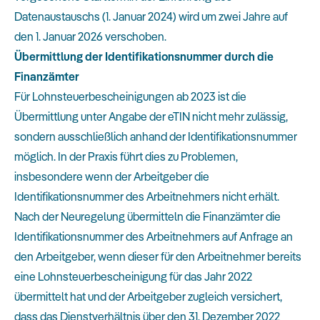
Datenaustauschs (1. Januar 2024) wird um zwei Jahre auf
den 1. Januar 2026 verschoben.
Übermittlung der Identifikationsnummer durch die
Finanzämter
Für Lohnsteuerbescheinigungen ab 2023 ist die
Übermittlung unter Angabe der eTIN nicht mehr zulässig,
sondern ausschließlich anhand der Identifikationsnummer
möglich. In der Praxis führt dies zu Problemen,
insbesondere wenn der Arbeitgeber die
Identifikationsnummer des Arbeitnehmers nicht erhält.
Nach der Neuregelung übermitteln die Finanzämter die
Identifikationsnummer des Arbeitnehmers auf Anfrage an
den Arbeitgeber, wenn dieser für den Arbeitnehmer bereits
eine Lohnsteuerbescheinigung für das Jahr 2022
übermittelt hat und der Arbeitgeber zugleich versichert,
dass das Dienstverhältnis über den 31. Dezember 2022