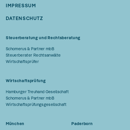
IMPRESSUM
DATENSCHUTZ
Steuerberatung und Rechtsberatung
Schomerus & Partner mbB
Steuerberater Rechtsanwälte
Wirtschaftsprüfer
Wirtschaftsprüfung
Hamburger Treuhand Gesellschaft
Schomerus & Partner mbB
Wirtschaftsprüfungsgesellschaft
München
Paderborn