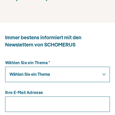
Immer bestens informiert mit den
Newslettern von SCHOMERUS
Wählen Sie ein Thema
*
Wählen Sie ein Thema
Ihre E-Mail Adresse