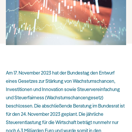
Am 17. November 2023 hat der Bundestag den Entwurf
eines Gesetzes zur Stärkung von Wachstumschancen,
Investitionen und Innovation sowie Steuervereinfachung
und Steuerfairness (Wachstumschancengesetz)
beschlossen. Die abschließende Beratung im Bundesrat ist
für den 24. November 2023 geplant. Die jährliche
Steuerentlastung für die Wirtschaft beträgt nunmehr nur
noch 6,3 Milliarden Euro und wurde somit in den