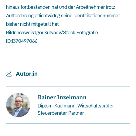
hinaus fortbestanden hat und der Arbeitnehmer trotz
Aufforderung pflichtwidrig seine Identifikationsnummer
bisher nicht mitgeteilt hat.
Bildnachweis:Igor Kutyaev/Stock-Fotografie-
ID:1370497066
Autor:in
Rainer Inzelmann
Diplom-Kaufmann, Wirtschaftsprüfer,
Steuerberater, Partner