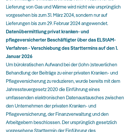
Lieferung von Gas und Wärme wird nicht wie ursprünglich
vorgesehen bis zum 31. März 2024, sondern nur auf
Lieferungen bis zum 29. Februar 2024 angewendet.
Datenübermittlung privat kranken- und
pflegeversicherter Beschäftigter über das ELStAM-
Verfahren - Verschiebung des Starttermins auf den 1.
Januar 2026
Um bürokratischen Aufwand bei der (lohn-)steuerlichen
Behandlung der Beiträge zu einer privaten Kranken- und
Pflegeversicherung zu reduzieren, wurde bereits mit dem
Jahressteuergesetz 2020 die Einführung eines
umfassenden elektronischen Datenaustausches zwischen
den Unternehmen der privaten Kranken- und
Pflegeversicherung, der Finanzverwaltung und den
Arbeitgebern beschlossen. Der ursprünglich gesetzlich
vorgesehene Starttermin der Einführung des