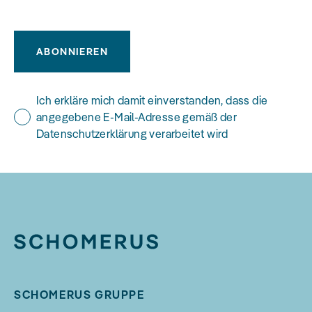
ABONNIEREN
Ich erkläre mich damit einverstanden, dass die
angegebene E-Mail-Adresse gemäß der
Datenschutzerklärung verarbeitet wird
SCHOMERUS GRUPPE