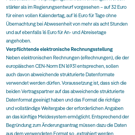
stärker als im Regierungsentwurf vorgesehen – auf 32 Euro
für einen vollen Kalendertag, auf 16 Euro für Tage ohne
Übernachtung bei Abwesenheit von mehr als acht Stunden
und auf ebenfalls 16 Euro für An- und Abreisetage
angehoben.
Verpflichtende elektronische Rechnungsstellung
Neben elektronischen Rechnungen (eRechnungen), die der
europäischen CEN-Norm EN 16931 entsprechen, sollen
auch davon abweichende strukturierte Datenformate
verwendet werden dürfen. Voraussetzung ist, dass sich die
beiden Vertragspartner auf das abweichende strukturierte
Datenformat geeinigt haben und das Format die richtige
und vollständige Weitergabe der erforderlichen Angaben
an das künftige Meldesystem ermöglicht. Entsprechend der
Begründung zum Änderungsantrag müssen dazu die Daten
aus dem verwendeten Format so „extrahiert werden