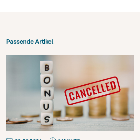
Passende Artikel