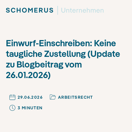
Einwurf-Einschreiben: Keine
taugliche Zustellung (Update
zu Blogbeitrag vom
26.01.2026)
29.06.2026
ARBEITSRECHT
3
MINUTE
N