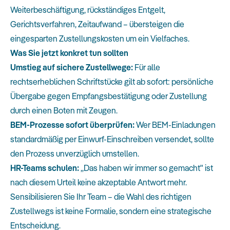
Weiterbeschäftigung, rückständiges Entgelt,
Gerichtsverfahren, Zeitaufwand – übersteigen die
eingesparten Zustellungskosten um ein Vielfaches.
Was Sie jetzt konkret tun sollten
Umstieg auf sichere Zustellwege:
Für alle
rechtserheblichen Schriftstücke gilt ab sofort: persönliche
Übergabe gegen Empfangsbestätigung oder Zustellung
durch einen Boten mit Zeugen.
BEM-Prozesse sofort überprüfen:
Wer BEM-Einladungen
standardmäßig per Einwurf-Einschreiben versendet, sollte
den Prozess unverzüglich umstellen.
HR-Teams schulen:
„Das haben wir immer so gemacht" ist
nach diesem Urteil keine akzeptable Antwort mehr.
Sensibilisieren Sie Ihr Team – die Wahl des richtigen
Zustellwegs ist keine Formalie, sondern eine strategische
Entscheidung.