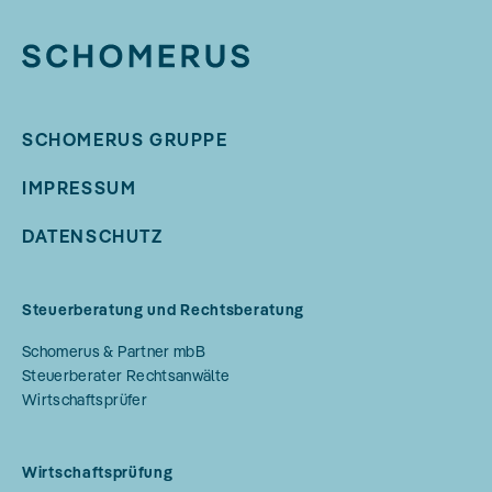
SCHOMERUS GRUPPE
IMPRESSUM
DATENSCHUTZ
Steuerberatung und Rechtsberatung
Schomerus & Partner mbB
Steuerberater Rechtsanwälte
Wirtschaftsprüfer
Wirtschaftsprüfung