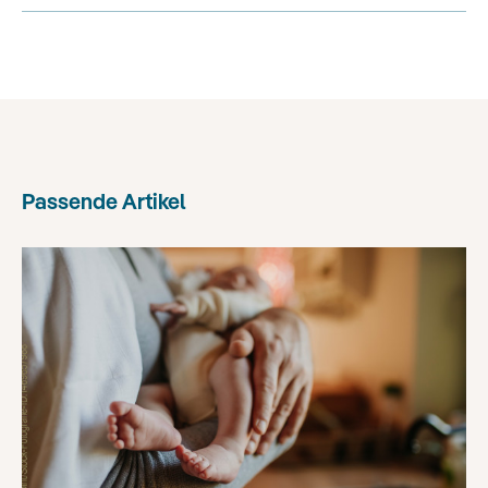
Passende Artikel