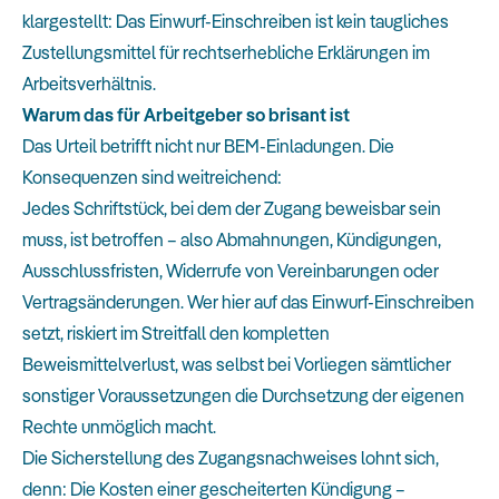
klargestellt: Das Einwurf-Einschreiben ist kein taugliches
Zustellungsmittel für rechtserhebliche Erklärungen im
Arbeitsverhältnis.
Warum das für Arbeitgeber so brisant ist
Das Urteil betrifft nicht nur BEM-Einladungen. Die
Konsequenzen sind weitreichend:
Jedes Schriftstück, bei dem der Zugang beweisbar sein
muss, ist betroffen – also Abmahnungen, Kündigungen,
Ausschlussfristen, Widerrufe von Vereinbarungen oder
Vertragsänderungen. Wer hier auf das Einwurf-Einschreiben
setzt, riskiert im Streitfall den kompletten
Beweismittelverlust, was selbst bei Vorliegen sämtlicher
sonstiger Voraussetzungen die Durchsetzung der eigenen
Rechte unmöglich macht.
Die Sicherstellung des Zugangsnachweises lohnt sich,
denn: Die Kosten einer gescheiterten Kündigung –