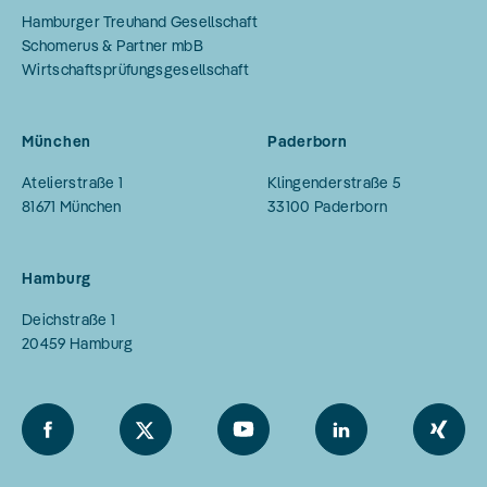
Hamburger Treuhand Gesellschaft
Schomerus & Partner mbB
Wirtschaftsprüfungsgesellschaft
München
Paderborn
Atelierstraße 1
Klingenderstraße 5
81671
München
33100
Paderborn
Hamburg
Deichstraße 1
20459
Hamburg