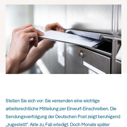
Stellen Sie sich vor: Sie versenden eine wichtige
arbeitsrechtliche Mitteilung per Einwurf-Einschreiben. Die
Sendungsverfolgung der Deutschen Post zeigt beruhigend
„zugestellt". Akte zu, Fall erledigt. Doch Monate später