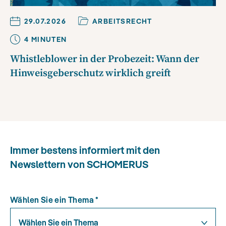
29.07.2026
ARBEITSRECHT
4
MINUTE
N
Whistleblower in der Probezeit: Wann der
Hinweisgeberschutz wirklich greift
Immer bestens informiert mit den
Newslettern von SCHOMERUS
Wählen Sie ein Thema
*
Wählen Sie ein Thema