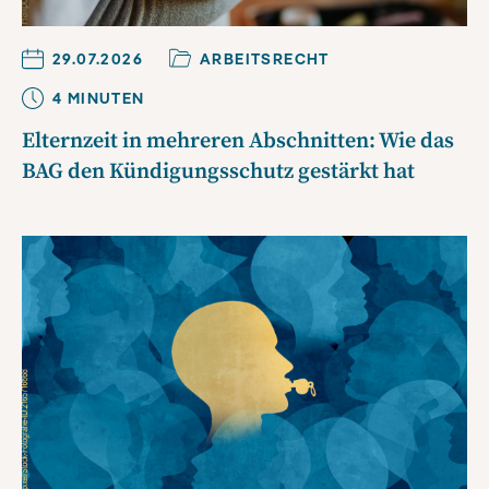
29.07.2026
ARBEITSRECHT
4
MINUTE
N
Elternzeit in mehreren Abschnitten: Wie das
BAG den Kündigungsschutz gestärkt hat