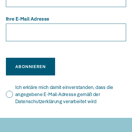
Ihre E-Mail Adresse
ABONNIEREN
Ich erkläre mich damit einverstanden, dass die
angegebene E-Mail-Adresse gemäß der
Datenschutzerklärung verarbeitet wird